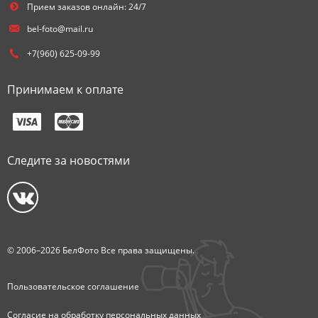
Прием заказов онлайн: 24/7
bel-foto@mail.ru
+7(960) 625-09-99
Принимаем к оплате
Следите за новостями
© 2006–2026 БелФото Все права защищены.
Пользовательское соглашение
Согласие на обработку персональных данных