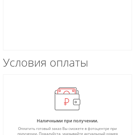
Условия оплаты
Наличными при получении.
Оплатить готовый заказ Вы сможете в фотоцентре при
получении. Пожалуйста, указывайте актуальный номер