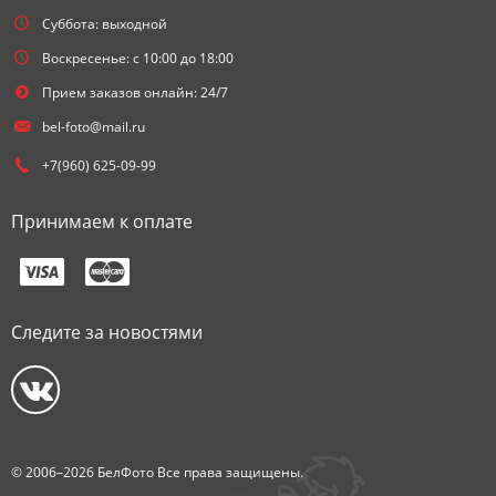
Суббота: выходной
Воскресенье: с 10:00 до 18:00
Прием заказов онлайн: 24/7
bel-foto@mail.ru
+7(960) 625-09-99
Принимаем к оплате
Следите за новостями
© 2006–2026 БелФото Все права защищены.