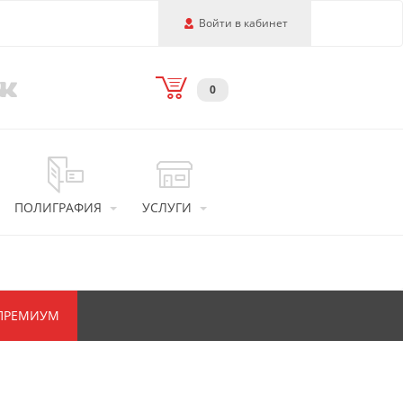
Войти в кабинет
0
ПОЛИГРАФИЯ
УСЛУГИ
 ПРЕМИУМ