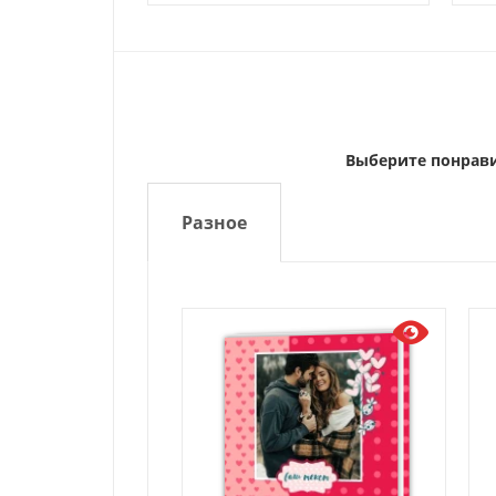
Выберите понрав
Разное