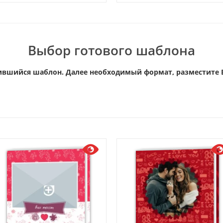
Выбор готового шаблона
ившийся шаблон. Далее необходимый формат, разместите 