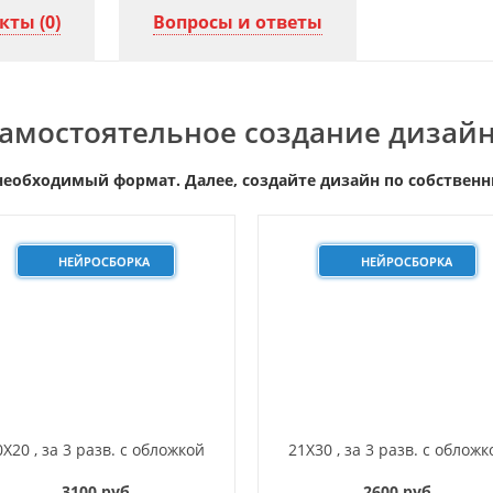
кты (0)
Вопросы
и ответы
амостоятельное создание дизай
необходимый формат. Далее, создайте дизайн по собствен
НЕЙРОСБОРКА
НЕЙРОСБОРКА
0X20 ,
за 3 разв. с обложкой
21X30 ,
за 3 разв. с обложк
3100 руб
2600 руб