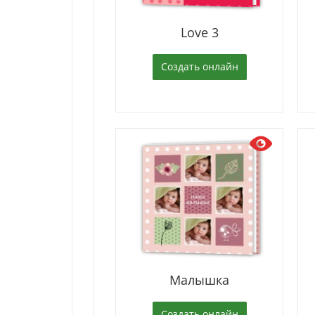
Love 3
Создать онлайн
Малышка
Создать онлайн