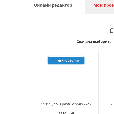
Онлайн
редактор
Мои
прое
С
Сначала выберите 
НЕЙРОСБОРКА
15X15 ,
за 3 разв. с обложкой
2
2210 руб