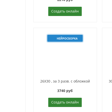
Создать онлайн
НЕЙРОСБОРКА
26X30 ,
за 3 разв. с обложкой
3
3740 руб
Создать онлайн