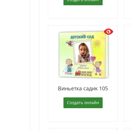
Виньетка садик 105
Создать онлайн