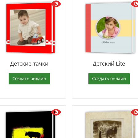
Детские-тачки
Детский Lite
Создать онлайн
Создать онлайн