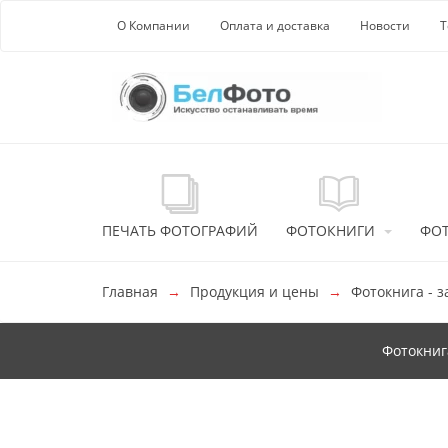
Перейти к основной информации
О Компании
Оплата и доставка
Новости
Т
ПЕЧАТЬ ФОТОГРАФИЙ
ФОТОКНИГИ
ФО
Главная
Продукция и цены
Фотокнига - з
Фотокни