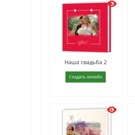
Наша свадьба 2
Создать онлайн