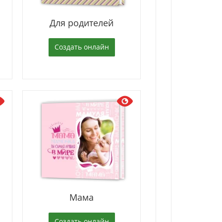
Для родителей
Создать онлайн
Мама
Создать онлайн