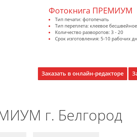
Фотокнига ПРЕМИУМ
Тип печати: фотопечать
Тип переплета: клеевое бесшвейно
Количество разворотов: 3 - 20
Срок изготовления: 5-10 рабочих д
Заказать в онлайн-редакторе
З
МИУМ г. Белгород