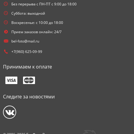
Без перерыва с ПН-ПТ с 9:00 до 18:00
Суббота: выходной
Воскресенье: с 10:00 до 18:00
Прием заказов онлайн: 24/7
bel-foto@mail.ru
+7(960) 625-09-99
Принимаем к оплате
Следите за новостями