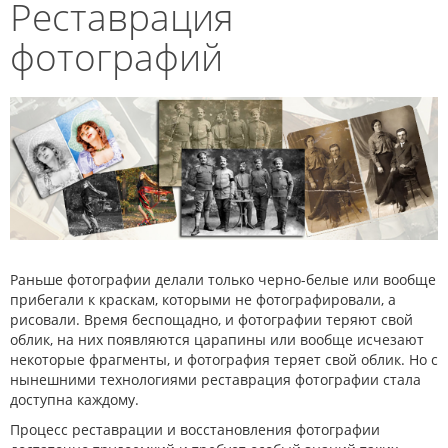
Реставрация
фотографий
Раньше фотографии делали только черно-белые или вообще
прибегали к краскам, которыми не фотографировали, а
рисовали. Время беспощадно, и фотографии теряют свой
облик, на них появляются царапины или вообще исчезают
некоторые фрагменты, и фотография теряет свой облик. Но с
нынешними технологиями реставрация фотографии стала
доступна каждому.
Процесс реставрации и восстановления фотографии