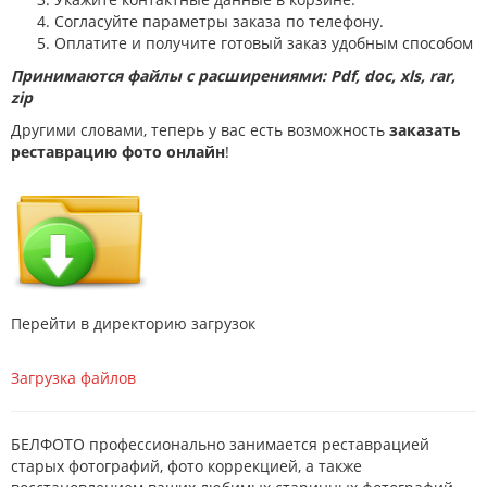
Согласуйте параметры заказа по телефону.
Оплатите и получите готовый заказ удобным способом
Принимаются файлы с расширениями: Pdf, doc, xls, rar,
zip
Другими словами, теперь у вас есть возможность
заказать
реставрацию фото онлайн
!
Перейти в директорию загрузок
Загрузка файлов
БЕЛФОТО профессионально занимается реставрацией
старых фотографий, фото коррекцией, а также