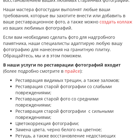
восстановлением ваших любимых старинных фотографий.
Наши мастера фотостудии выполнят любые ваши
требования, которые вы захотите внести или добавить в
ваше реставрационное фото, а также можно
создать коллаж
из ваших любимых фотографий.
Если вам необходимо сделать фото для надгробного
памятника, наши специалисты адаптирую любую вашу
фотографию для нанесения на гранитную плитку.
Обращайтесь, мы и в этом поможем.
В наши услуги по реставрации фотографий входит
(более подробно смотрите в
прайсе
):
Реставрация видимых трещин, а также заломов;
Реставрация старой фотографии со слабыми
повреждениями;
Реставрация старой фото со средними
повреждениями;
Реставрация старой фотографии с сильными
повреждениями;
Цветокоррекция фотографии;
Замена цвета, черно белого на цветное;
Ретушь, а также восстановление недостающих