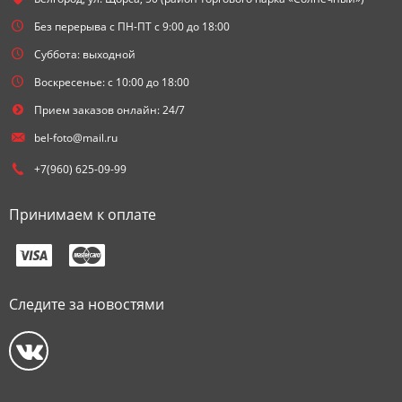
Без перерыва с ПН-ПТ с 9:00 до 18:00
Суббота: выходной
Воскресенье: с 10:00 до 18:00
Прием заказов онлайн: 24/7
bel-foto@mail.ru
+7(960) 625-09-99
Принимаем к оплате
Следите за новостями