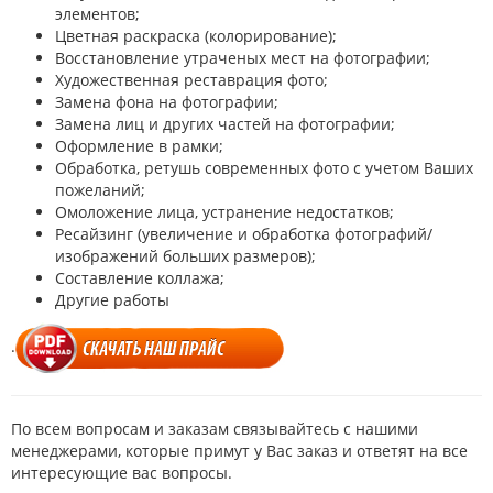
элементов;
Цветная раскраска (колорирование);
Восстановление утраченых мест на фотографии;
Художественная реставрация фото;
Замена фона на фотографии;
Замена лиц и других частей на фотографии;
Оформление в рамки;
Обработка, ретушь современных фото с учетом Ваших
пожеланий;
Омоложение лица, устранение недостатков;
Ресайзинг (увеличение и обработка фотографий/
изображений больших размеров);
Составление коллажа;
Другие работы
.
По всем вопросам и заказам связывайтесь с нашими
менеджерами, которые примут у Вас заказ и ответят на все
интересующие вас вопросы.