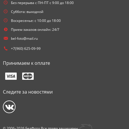
Без перерыва с ПН-ПТ с 9:00 до 18:00
Суббота: выходной
Воскресенье: с 10:00 до 18:00
Прием заказов онлайн: 24/7
bel-foto@mail.ru
+7(960) 625-09-99
Принимаем к оплате
Следите за новостями
© 2006–2026 БелФото Все права защищены.