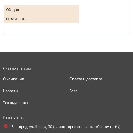
Общая
стоимость:
О компании
О компании
Оплата и доставка
Новости
Блог
Техподдержка
Контакты
Белгород,
ул. Щорса, 50 (район торгового парка «Солнечный»)